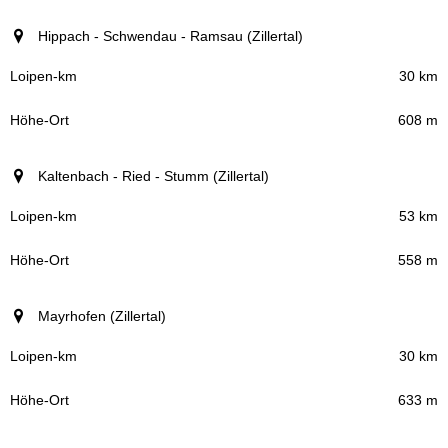
Hippach - Schwendau - Ramsau (Zillertal)
30 km
608 m
Kaltenbach - Ried - Stumm (Zillertal)
53 km
558 m
Mayrhofen (Zillertal)
30 km
633 m