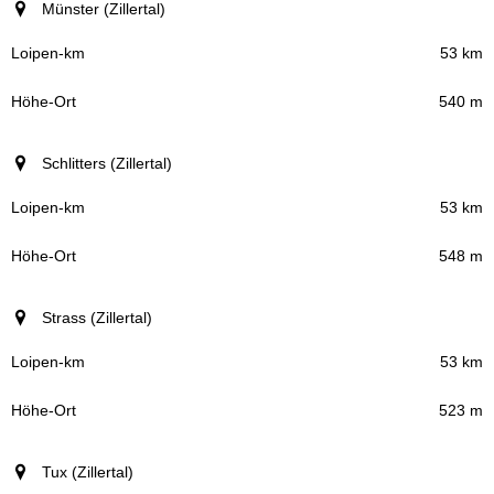
Münster (Zillertal)
53 km
540 m
Schlitters (Zillertal)
53 km
548 m
Strass (Zillertal)
53 km
523 m
Tux (Zillertal)