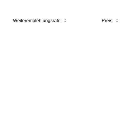
Weiterempfehlungsrate
Preis