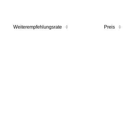
Weiterempfehlungsrate
Preis