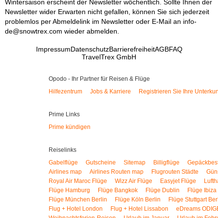
Wintersaison erscheint der Newsletter wöchentlich. Sollte Ihnen der
Newsletter wider Erwarten nicht gefallen, können Sie sich jederzeit
problemlos per Abmeldelink im Newsletter oder E-Mail an info-
de@snowtrex.com wieder abmelden.
Impressum
Datenschutz
Barrierefreiheit
AGB
FAQ
TravelTrex GmbH