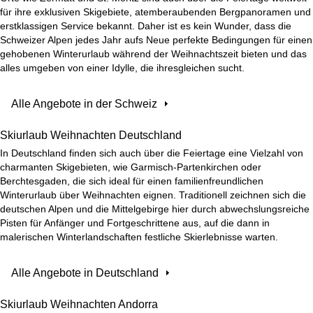
für ihre exklusiven Skigebiete, atemberaubenden Bergpanoramen und
erstklassigen Service bekannt. Daher ist es kein Wunder, dass die
Schweizer Alpen jedes Jahr aufs Neue perfekte Bedingungen für einen
gehobenen Winterurlaub während der Weihnachtszeit bieten und das
alles umgeben von einer Idylle, die ihresgleichen sucht.
Alle Angebote in der Schweiz
Skiurlaub Weihnachten Deutschland
In Deutschland finden sich auch über die Feiertage eine Vielzahl von
charmanten Skigebieten, wie Garmisch-Partenkirchen oder
Berchtesgaden, die sich ideal für einen familienfreundlichen
Winterurlaub über Weihnachten eignen. Traditionell zeichnen sich die
deutschen Alpen und die Mittelgebirge hier durch abwechslungsreiche
Pisten für Anfänger und Fortgeschrittene aus, auf die dann in
malerischen Winterlandschaften festliche Skierlebnisse warten.
Alle Angebote in Deutschland
Skiurlaub Weihnachten Andorra