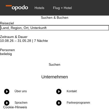
Suchen & Buchen
Reiseziel
Zeitraum & Dauer
10.08.26 – 31.05.28 | 7 Nächte
Personen
beliebig
Suchen
Unternehmen
Über uns
Kontakt
Sprachen
Partnerprogramm
Cookie-Hinweis