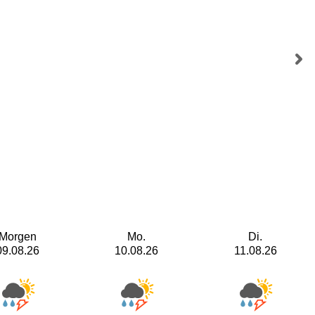
Morgen
Mo.
Di.
09.08.26
10.08.26
11.08.26