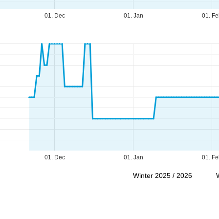
01. Dec
01. Jan
01. Fe
01. Dec
01. Jan
01. Fe
Winter 2025 / 2026