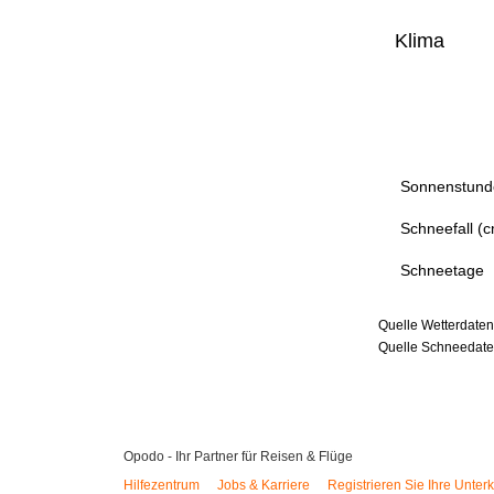
Klima
Sonnenstund
Schneefall (
Schneetage
Quelle Wetterdaten
Quelle Schneedaten