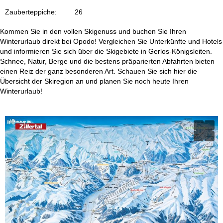
Zauberteppiche:
26
Kommen Sie in den vollen Skigenuss und buchen Sie Ihren
Winterurlaub direkt bei Opodo! Vergleichen Sie Unterkünfte und Hotels
und informieren Sie sich über die Skigebiete in Gerlos-Königsleiten.
Schnee, Natur, Berge und die bestens präparierten Abfahrten bieten
einen Reiz der ganz besonderen Art. Schauen Sie sich hier die
Übersicht der Skiregion an und planen Sie noch heute Ihren
Winterurlaub!