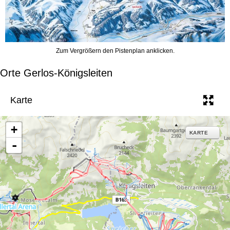
Zum Vergrößern den Pistenplan anklicken.
Orte Gerlos-Königsleiten
Karte
+
KARTE
-