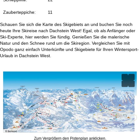
e
Zauberteppiche:
11
Schauen Sie sich die Karte des Skigebiets an und buchen Sie noch
heute Ihre Skireise nach Dachstein West! Egal, ob als Anfänger oder
Ski-Experte, hier werden Sie fündig. Genießen Sie die malerische
Natur und den Schnee rund um die Skiregion. Vergleichen Sie mit
Opodo ganz einfach Unterkünfte und Skigebiete für Ihren Wintersport-
Urlaub in Dachstein West.
Zum Vergrößern den Pistenplan anklicken.