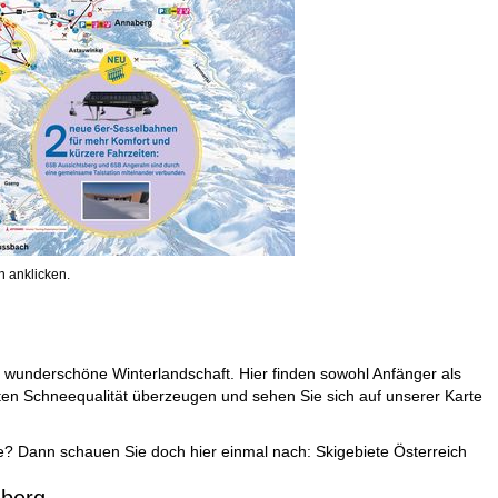
 anklicken.
 wunderschöne Winterlandschaft. Hier finden sowohl Anfänger als
ten Schneequalität überzeugen und sehen Sie sich auf unserer Karte
ie? Dann schauen Sie doch hier einmal nach:
Skigebiete Österreich