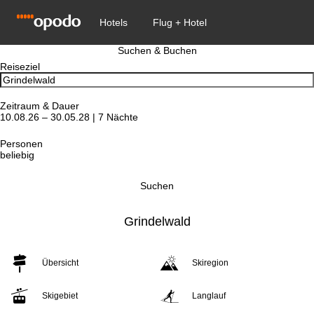
Suchen & Buchen
Reiseziel
Zeitraum & Dauer
10.08.26 – 30.05.28 | 7 Nächte
Personen
beliebig
Suchen
Grindelwald
Übersicht
Skiregion
Skigebiet
Langlauf