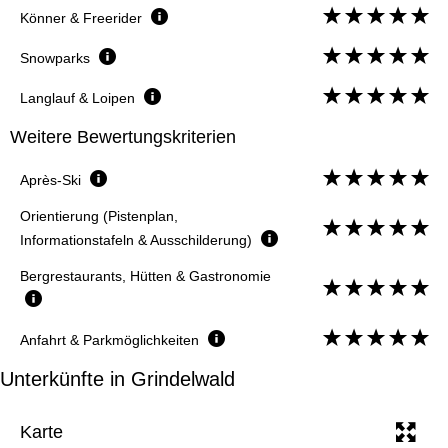
Könner & Freerider
Snowparks
Langlauf & Loipen
Weitere Bewertungskriterien
Après-Ski
Orientierung (Pistenplan,
Informationstafeln & Ausschilderung)
Bergrestaurants, Hütten & Gastronomie
Anfahrt & Parkmöglichkeiten
Unterkünfte in Grindelwald
Karte