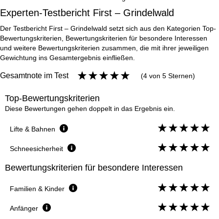
Experten-Testbericht First – Grindelwald
Der Testbericht First – Grindelwald setzt sich aus den Kategorien Top-
Bewertungskriterien, Bewertungskriterien für besondere Interessen
und weitere Bewertungskriterien zusammen, die mit ihrer jeweiligen
Gewichtung ins Gesamtergebnis einfließen.
Gesamtnote im Test
(4 von 5 Sternen)
Top-Bewertungskriterien
Diese Bewertungen gehen doppelt in das Ergebnis ein.
Lifte & Bahnen
Schneesicherheit
Bewertungskriterien für besondere Interessen
Familien & Kinder
Anfänger