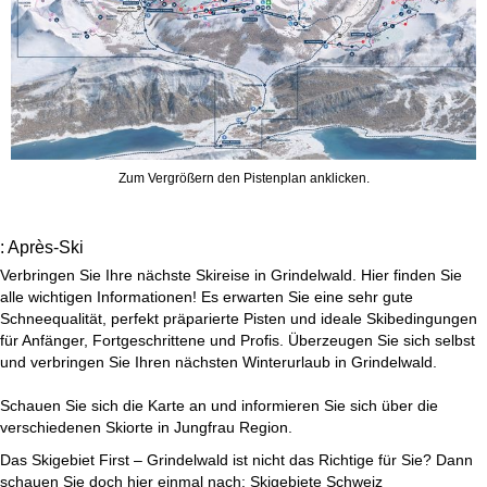
Zum Vergrößern den Pistenplan anklicken.
: Après-Ski
Verbringen Sie Ihre nächste Skireise in Grindelwald. Hier finden Sie
alle wichtigen Informationen! Es erwarten Sie eine sehr gute
Schneequalität, perfekt präparierte Pisten und ideale Skibedingungen
für Anfänger, Fortgeschrittene und Profis. Überzeugen Sie sich selbst
und verbringen Sie Ihren nächsten Winterurlaub in Grindelwald.
Schauen Sie sich die Karte an und informieren Sie sich über die
verschiedenen Skiorte in Jungfrau Region.
Das Skigebiet First – Grindelwald ist nicht das Richtige für Sie? Dann
schauen Sie doch hier einmal nach:
Skigebiete Schweiz