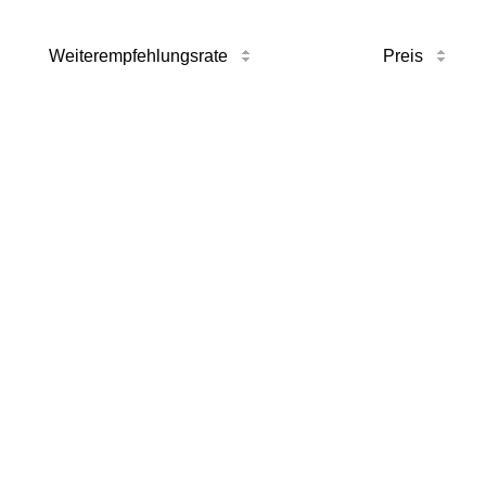
Weiterempfehlungsrate
Preis