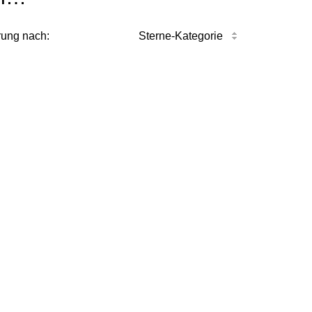
rung nach:
Sterne-Kategorie