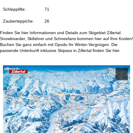
e
Schlepplifte:
71
Zauberteppiche:
26
Finden Sie hier Informationen und Details zum Skigebiet Zillertal.
Snowboarder, Skifahrer und Schneefans kommen hier auf Ihre Kosten!
Buchen Sie ganz einfach mit Opodo Ihr Winter-Vergnügen. Die
passende Unterkunft inklusive Skipass in Zillertal finden Sie hier.