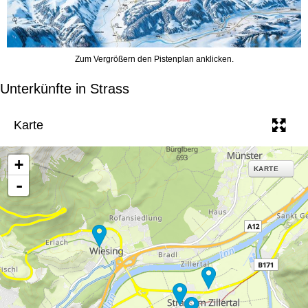
Zum Vergrößern den Pistenplan anklicken.
Unterkünfte in Strass
Karte
+
KARTE
-