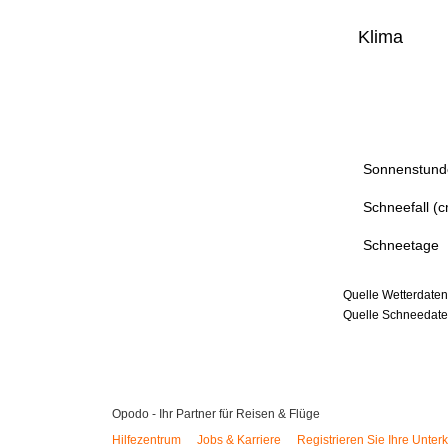
Klima
Sonnenstund
Schneefall (
Schneetage
Quelle Wetterdaten
Quelle Schneedaten