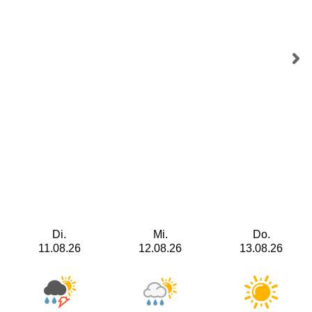
Di.
Mi.
Do.
11.08.26
12.08.26
13.08.26