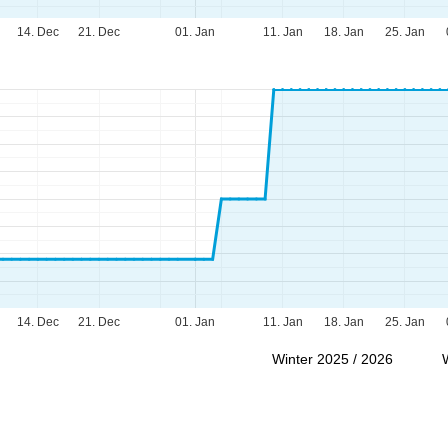
14. Dec
21. Dec
01. Jan
11. Jan
18. Jan
25. Jan
14. Dec
21. Dec
01. Jan
11. Jan
18. Jan
25. Jan
Winter 2025 / 2026