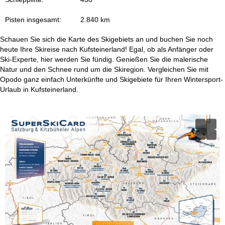
e
Pisten insgesamt:
2.840 km
Schauen Sie sich die Karte des Skigebiets an und buchen Sie noch
heute Ihre Skireise nach Kufsteinerland! Egal, ob als Anfänger oder
Ski-Experte, hier werden Sie fündig. Genießen Sie die malerische
Natur und den Schnee rund um die Skiregion. Vergleichen Sie mit
Opodo ganz einfach Unterkünfte und Skigebiete für Ihren Wintersport-
Urlaub in Kufsteinerland.