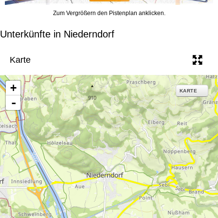
Zum Vergrößern den Pistenplan anklicken.
Unterkünfte in Niederndorf
Karte
+
KARTE
-