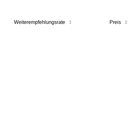
Weiterempfehlungsrate
Preis