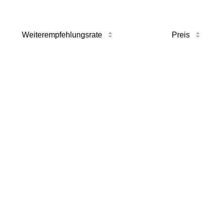
Weiterempfehlungsrate
Preis