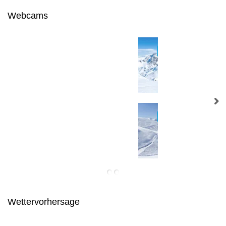
Webcams
Wettervorhersage