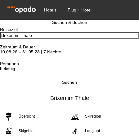
Suchen & Buchen
Reiseziel
Zeitraum & Dauer
10.08.26 – 31.05.28 | 7 Nächte
Personen
beliebig
Suchen
Brixen im Thale
Übersicht
Skiregion
Skigebiet
Langlauf