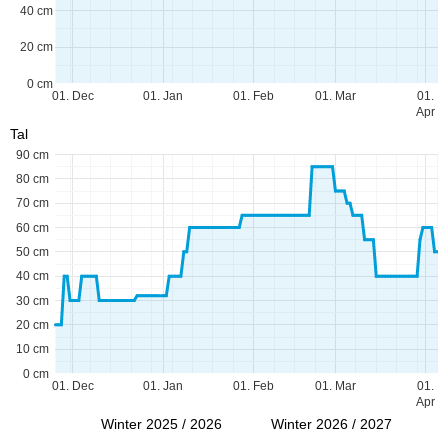
40 cm
20 cm
0 cm
01. Dec
01. Jan
01. Feb
01. Mar
01.
Apr
Tal
90 cm
80 cm
70 cm
60 cm
50 cm
40 cm
30 cm
20 cm
10 cm
0 cm
01. Dec
01. Jan
01. Feb
01. Mar
01.
Apr
Winter 2025 / 2026
Winter 2026 / 2027