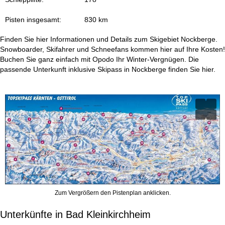
e
Pisten insgesamt:
830 km
Finden Sie hier Informationen und Details zum Skigebiet Nockberge.
Snowboarder, Skifahrer und Schneefans kommen hier auf Ihre Kosten!
Buchen Sie ganz einfach mit Opodo Ihr Winter-Vergnügen. Die
passende Unterkunft inklusive Skipass in Nockberge finden Sie hier.
Zum Vergrößern den Pistenplan anklicken.
Unterkünfte in Bad Kleinkirchheim