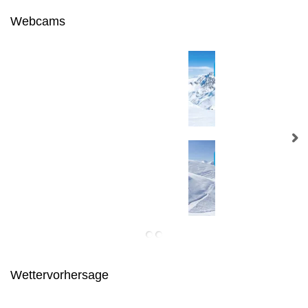
Webcams
Wettervorhersage