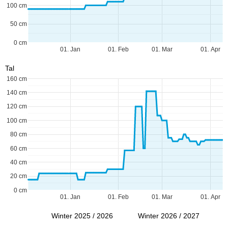
100 cm
50 cm
0 cm
01. Jan
01. Feb
01. Mar
01. Apr
Tal
160 cm
140 cm
120 cm
100 cm
80 cm
60 cm
40 cm
20 cm
0 cm
01. Jan
01. Feb
01. Mar
01. Apr
Winter 2025 / 2026
Winter 2026 / 2027