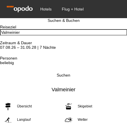
Suchen & Buchen
Reiseziel
Zeitraum & Dauer
07.08.26 – 31.05.28 | 7 Nächte
Personen
beliebig
Suchen
Valmeinier
Übersicht
Skigebiet
Langlauf
Wetter