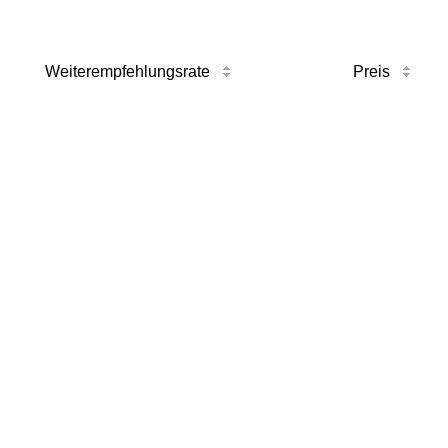
Weiterempfehlungsrate
Preis