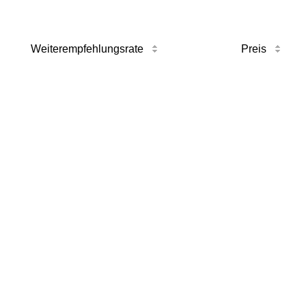
Weiterempfehlungsrate
Preis