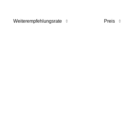
Weiterempfehlungsrate
Preis