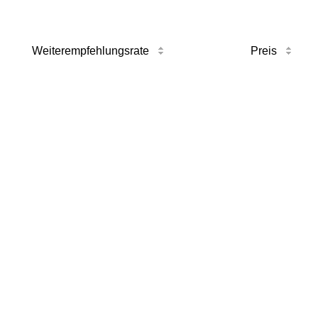
Weiterempfehlungsrate
Preis