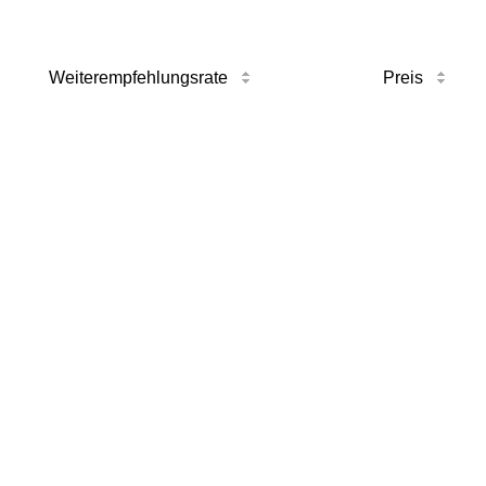
Weiterempfehlungsrate
Preis