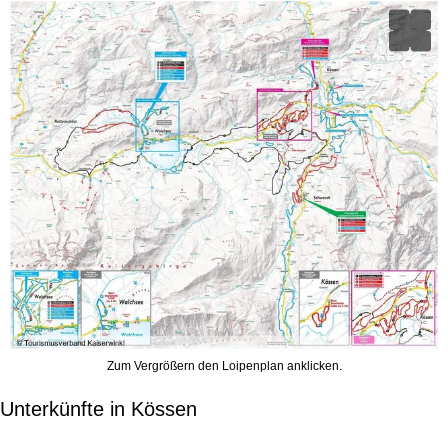
e
Zum Vergrößern den Loipenplan anklicken.
Unterkünfte in Kössen