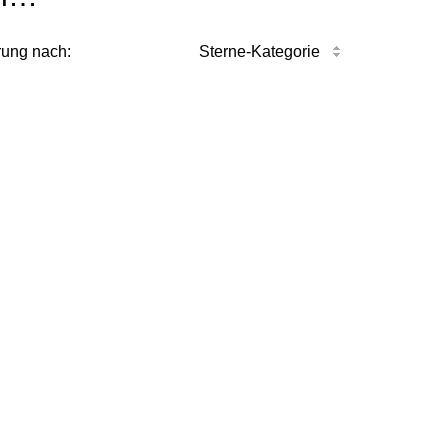
rung nach:
Sterne-Kategorie