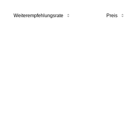
Weiterempfehlungsrate
Preis