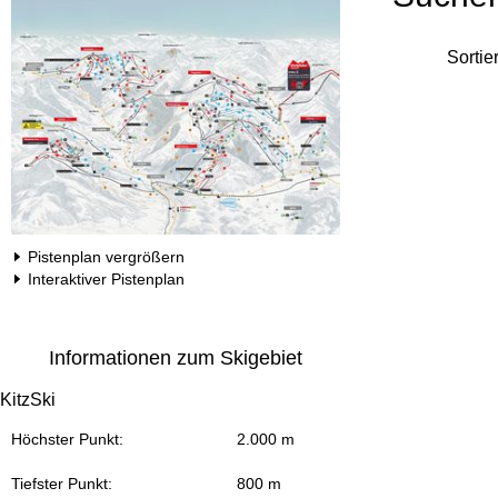
Sortie
Pistenplan vergrößern
Interaktiver Pistenplan
Informationen zum Skigebiet
KitzSki
Höchster Punkt:
2.000 m
Tiefster Punkt:
800 m