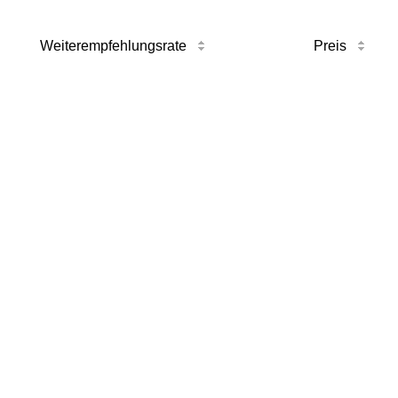
Weiterempfehlungsrate
Preis