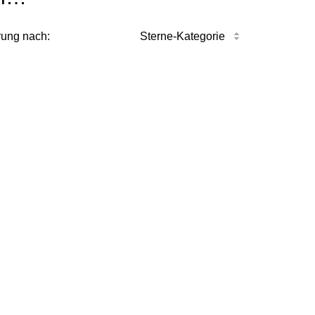
rung nach:
Sterne-Kategorie