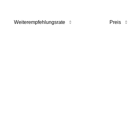
Weiterempfehlungsrate
Preis