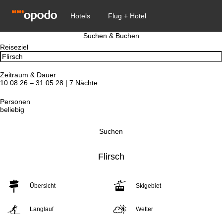
Suchen & Buchen
Reiseziel
Zeitraum & Dauer
10.08.26 – 31.05.28 | 7 Nächte
Personen
beliebig
Suchen
Flirsch
Übersicht
Skigebiet
Langlauf
Wetter