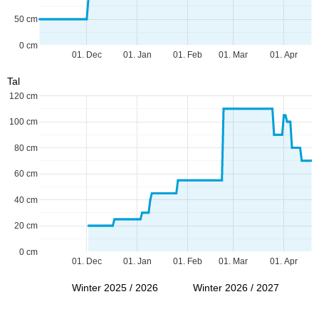
50 cm
0 cm
01. Dec
01. Jan
01. Feb
01. Mar
01. Apr
Tal
120 cm
100 cm
80 cm
60 cm
40 cm
20 cm
0 cm
01. Dec
01. Jan
01. Feb
01. Mar
01. Apr
Winter 2025 / 2026
Winter 2026 / 2027