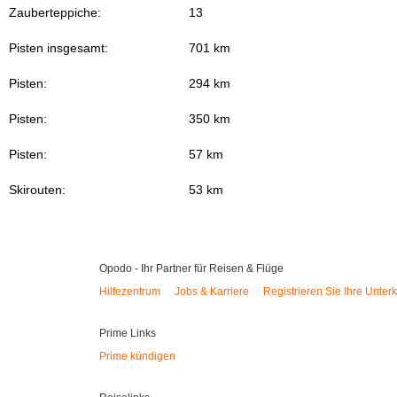
Zauberteppiche:
13
Pisten insgesamt:
701 km
Pisten:
294 km
Pisten:
350 km
Pisten:
57 km
Skirouten:
53 km