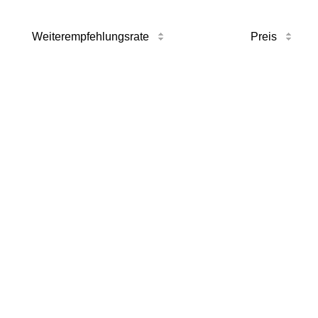
Weiterempfehlungsrate
Preis