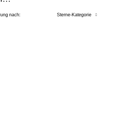
rung nach:
Sterne-Kategorie