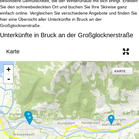
besondere Gemütlichkeit, die der Winterurlaub mit sich bringt. Erleben
e
Sie den schneebedeckten Ort und buchen Sie Ihre Skireise ganz
einfach online. Vergleichen Sie verschiedene Angebote und finden Sie
hier eine Übersicht aller Unterkünfte in Bruck an der
Großglocknerstraße.
Unterkünfte in Bruck an der Großglocknerstraße
Karte
+
KARTE
-