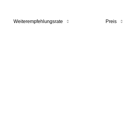
Weiterempfehlungsrate
Preis