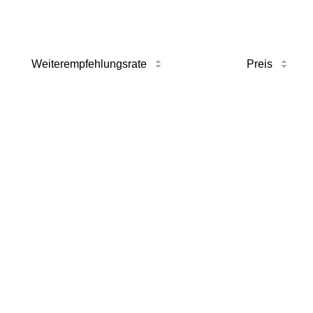
Weiterempfehlungsrate
Preis