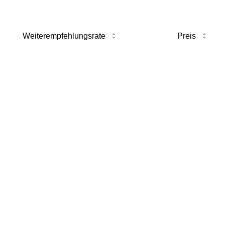
Weiterempfehlungsrate
Preis