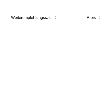
Weiterempfehlungsrate
Preis