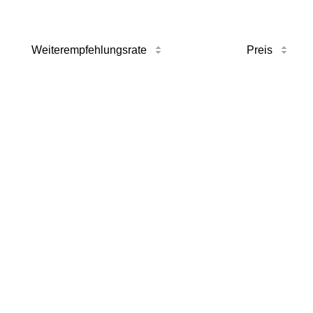
Weiterempfehlungsrate
Preis