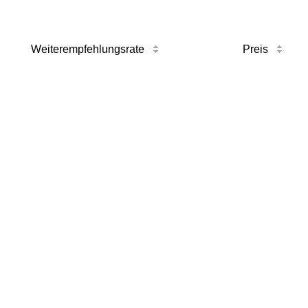
Weiterempfehlungsrate
Preis